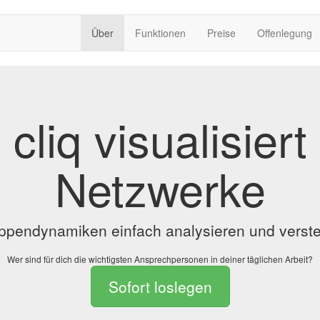
Über
Funktionen
Preise
Offenlegung
cliq visualisiert
Netzwerke
ppendynamiken einfach analysieren und verst
Wer sind für dich die wichtigsten Ansprechpersonen in deiner täglichen Arbeit?
Sofort loslegen